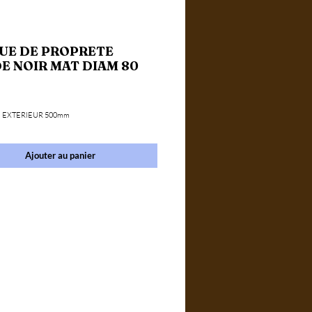
UE DE PROPRETE
E NOIR MAT DIAM 80
ce
 EXTERIEUR 500mm
Ajouter au panier