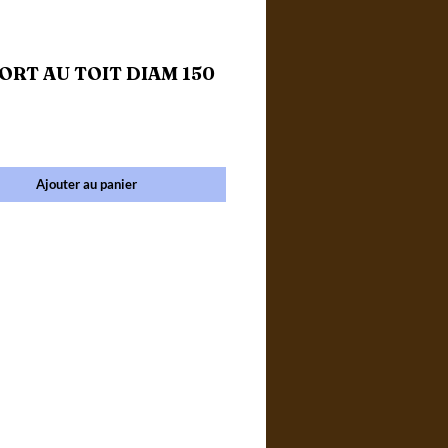
ORT AU TOIT DIAM 150
ce
Ajouter au panier