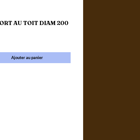
ORT AU TOIT DIAM 200
ce
Ajouter au panier