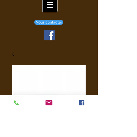
Nous contacter